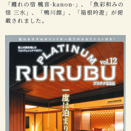
「離れの宿 楓音-kanon-」、「魚彩和みの
宿 三水」、「鴨川館」、「箱根吟遊」が掲
載されました。