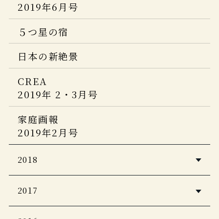
2019年6月号
５つ星の宿
日本の新絶景
CREA
2019年 2・3月号
家庭画報
2019年2月号
2018
ホテル旅館
2017
2019年１月号
DCカード会報誌