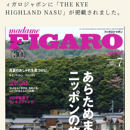
ィガロジャポンに「THE KYE
HIGHLAND NASU」が掲載されました。