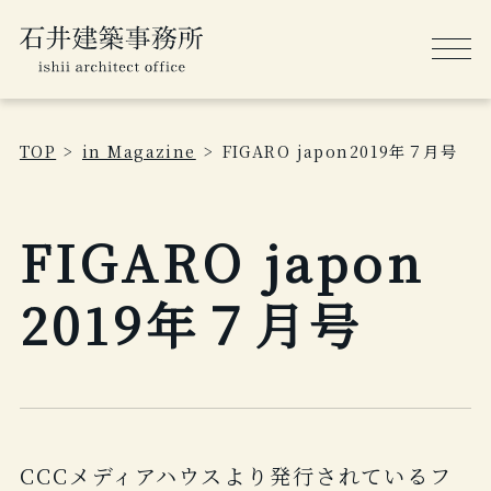
TOP
in Magazine
FIGARO japon2019年７月号
FIGARO japon
2019年７月号
CCCメディアハウスより発行されているフ