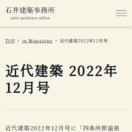
TOP
in Magazine
近代建築2022年12月号
近代建築 2022年
12月号
近代建築2022年12月号に「四条河原温泉