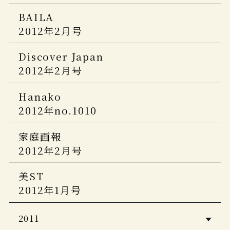
BAILA
2012年2月号
Discover Japan
2012年2月号
Hanako
2012年no.1010
家庭画報
2012年2月号
美ST
2012年1月号
2011