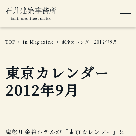
TOP
in Magazine
東京カレンダー2012年9月
東京カレンダー
2012年9月
鬼怒川金谷ホテルが「東京カレンダー」に