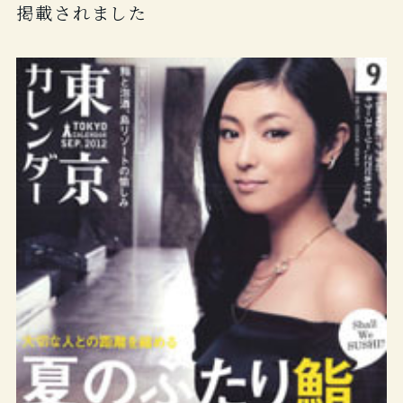
掲載されました