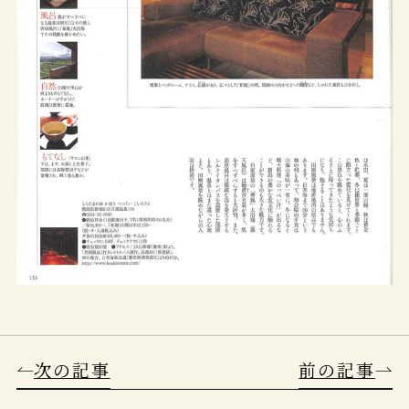
次の記事
前の記事