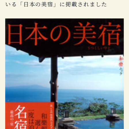
いる「日本の美宿」に掲載されました