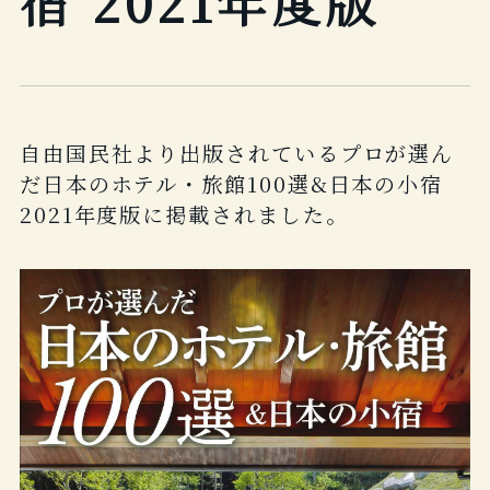
宿 2021年度版
自由国民社より出版されているプロが選ん
だ日本のホテル・旅館100選&日本の小宿
2021年度版に掲載されました。