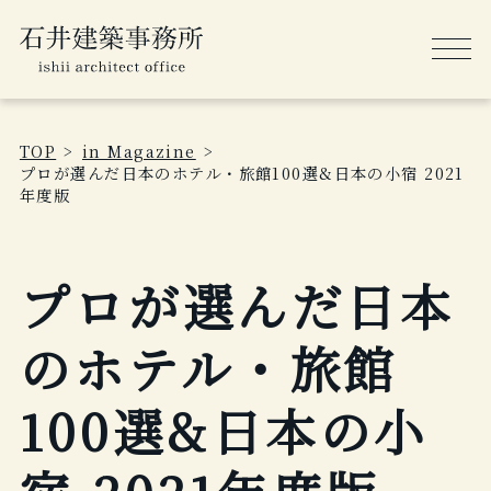
TOP
in Magazine
プロが選んだ日本のホテル・旅館100選&日本の小宿 2021
年度版
プロが選んだ日本
のホテル・旅館
100選&日本の小