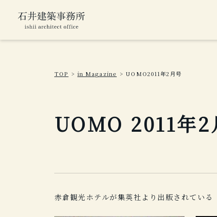
TOP
in Magazine
UOMO2011年2月号
UOMO 2011年
赤倉観光ホテルが集英社より出版されている