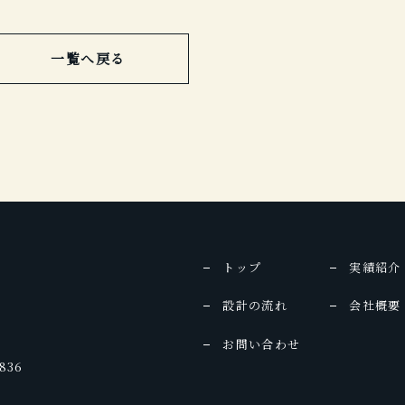
一覧へ戻る
トップ
実績紹介
設計の流れ
会社概要
お問い合わせ
836