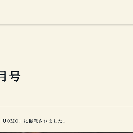
2月号
「UOMO」に掲載されました。