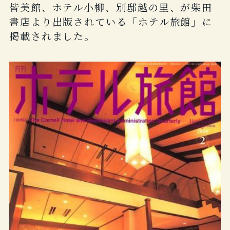
皆美館、ホテル小柳、別邸越の里、が柴田
書店より出版されている「ホテル旅館」に
掲載されました。