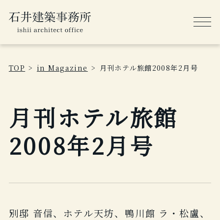
TOP
in Magazine
月刊ホテル旅館2008年2月号
月刊ホテル旅館
2008年2月号
別邸 音信、ホテル天坊、鴨川館 ラ・松盧、