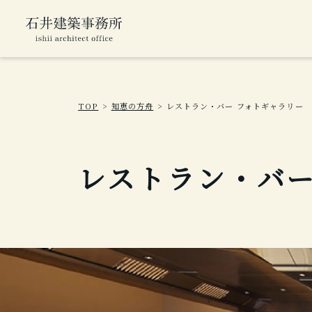
TOP
知恵の方舟
レストラン・バー フォトギャラリー
レストラン・バ