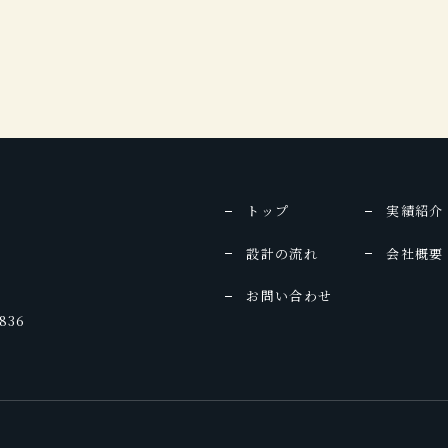
トップ
実績紹介
設計の流れ
会社概要
お問い合わせ
836