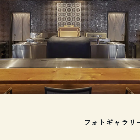
フォトギャラリ