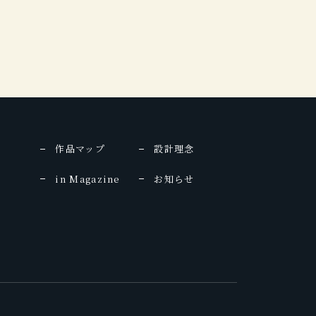
作品マップ
設計理念
in Magazine
お知らせ