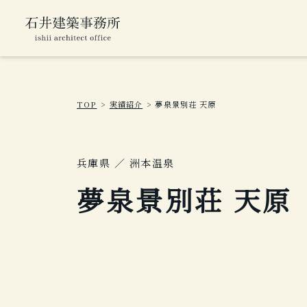
TOP
実績紹介
夢泉景別荘 天原
兵庫県 ／ 洲本温泉
夢泉景別荘 天原