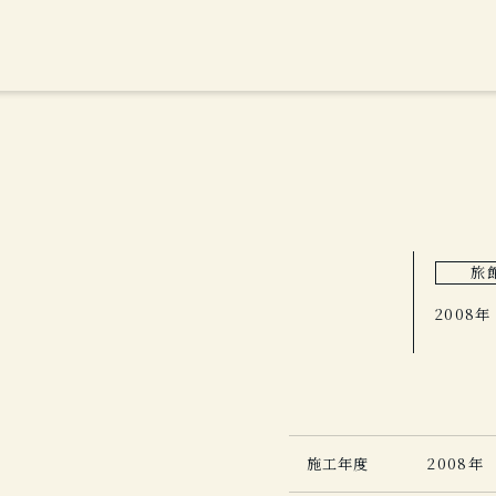
旅
2008年
施工年度
2008年