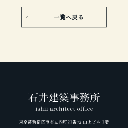
一覧へ戻る
東京都新宿区市谷左内町21番地 山上ビル 1階