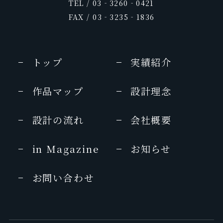
TEL / 03‐3260‐0421
FAX / 03‐3235‐1836
トップ
実績紹介
作品マップ
設計理念
設計の流れ
会社概要
in Magazine
お知らせ
お問い合わせ