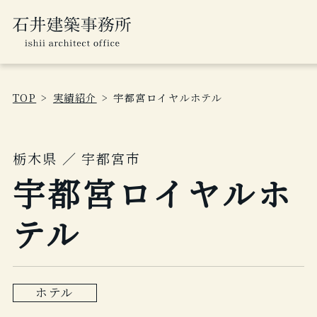
TOP
実績紹介
宇都宮ロイヤルホテル
栃木県 ／ 宇都宮市
宇都宮ロイヤルホ
テル
ホテル