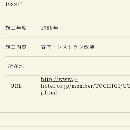
1988年
施工年度
1988年
施工内容
客室・レストラン改装
所在地
http://www.j-
URL
hotel.or.jp/member/TOCHIGI
j.html