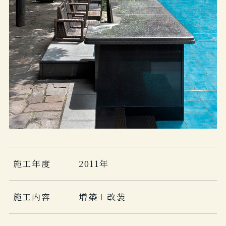
施工年度
2011年
施工内容
増築＋改装