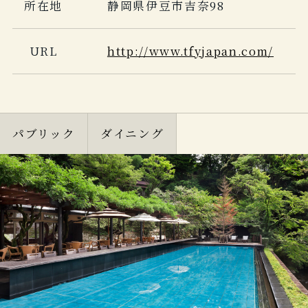
所在地
静岡県伊豆市吉奈98
URL
http://www.tfyjapan.com/
パブリック
ダイニング