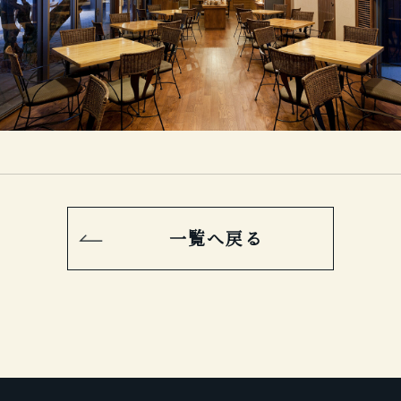
一覧へ戻る