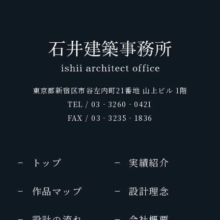
東京都新宿区市谷左内町21番地 山上ビル 1階
TEL / 03‐3260‐0421
FAX / 03‐3235‐1836
トップ
実績紹介
作品マップ
設計理念
設計の流れ
会社概要