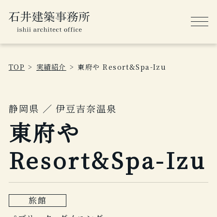
TOP
実績紹介
東府や Resort&Spa-Izu
静岡県 ／ 伊豆吉奈温泉
東府や
Resort&Spa-Izu
旅館