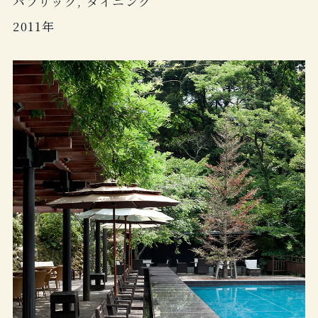
パブリック, ダイニング
2011年