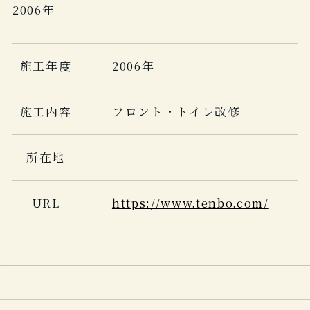
2006年
施工年度
2006年
施工内容
フロント・トイレ改修
所在地
URL
https://www.tenbo.com/