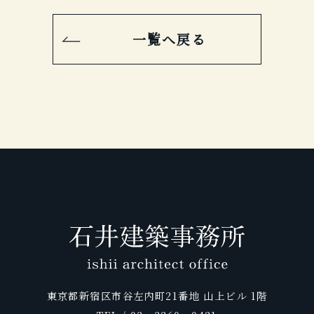
一覧へ戻る
東京都新宿区市谷左内町21番地 山上ビル 1階