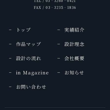
TEL / 03‐3260‐0421
FAX / 03‐3235‐1836
トップ
実績紹介
作品マップ
設計理念
設計の流れ
会社概要
in Magazine
お知らせ
お問い合わせ