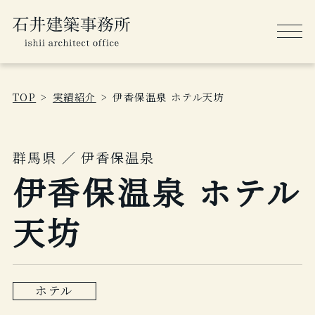
TOP
実績紹介
伊香保温泉 ホテル天坊
群馬県 ／ 伊香保温泉
伊香保温泉 ホテル
天坊
ホテル