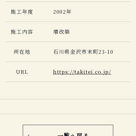
施工年度
2002年
施工内容
増改築
所在地
石川県金沢市末町23-10
URL
https://takitei.co.jp/
一覧へ戻る