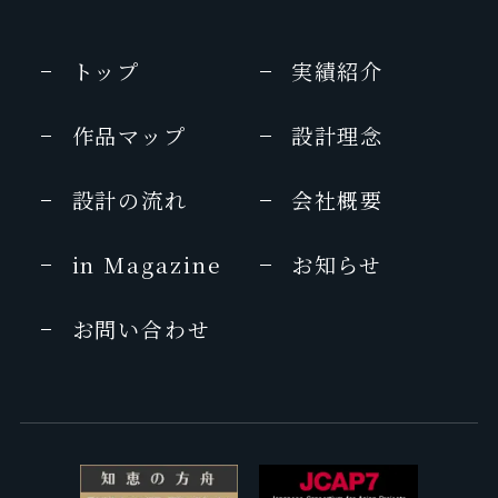
トップ
実績紹介
作品マップ
設計理念
設計の流れ
会社概要
in Magazine
お知らせ
お問い合わせ