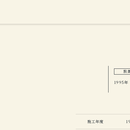
旅
1995年
施工年度
1