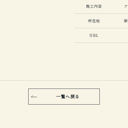
施工内容
所在地
新
URL
一覧へ戻る