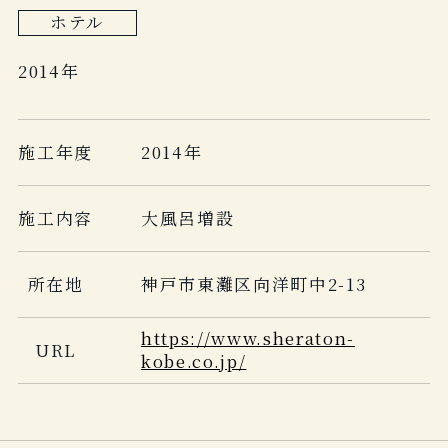
ホテル
2014年
施工年度
2014年
施工内容
大風呂増設
所在地
神戸市東灘区向洋町中2-13
https://www.sheraton-
URL
kobe.co.jp/