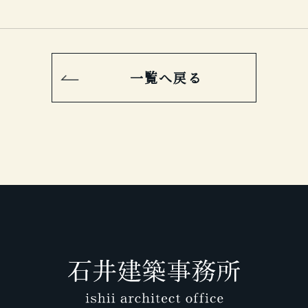
一覧へ戻る