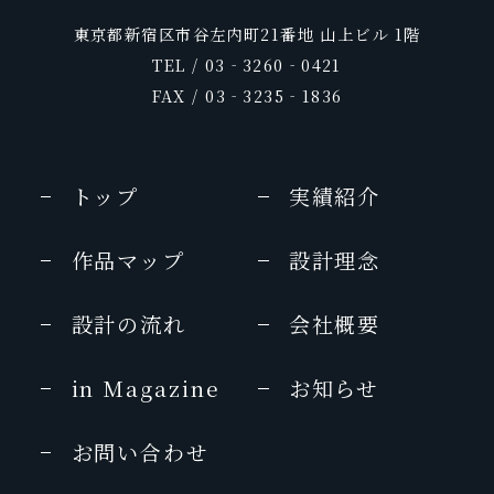
東京都新宿区市谷左内町21番地 山上ビル 1階
TEL / 03‐3260‐0421
FAX / 03‐3235‐1836
トップ
実績紹介
作品マップ
設計理念
設計の流れ
会社概要
in Magazine
お知らせ
お問い合わせ