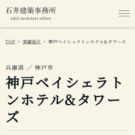
TOP
実績紹介
神戸ベイシェラトンホテル&タワーズ
兵庫県 ／ 神戸市
神戸ベイシェラト
ンホテル&タワー
ズ