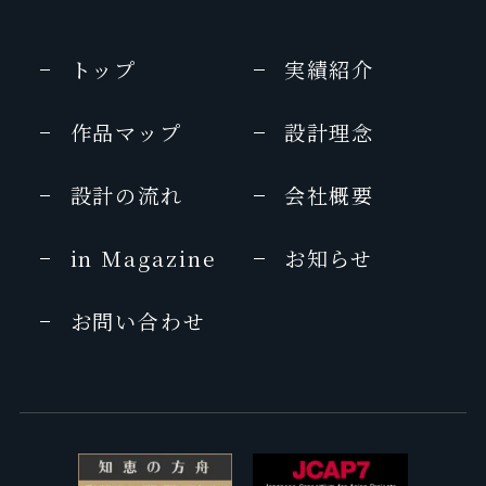
トップ
実績紹介
作品マップ
設計理念
設計の流れ
会社概要
in Magazine
お知らせ
お問い合わせ