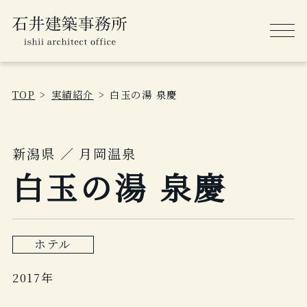
TOP
実績紹介
白玉の湯 泉慶
新潟県 ／ 月岡温泉
白玉の湯 泉慶
ホテル
2017年