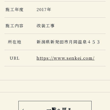
施工年度
2017年
施工内容
改装工事
所在地
新潟県新発田市月岡温泉４５３
URL
https://www.senkei.com/
一覧へ戻る