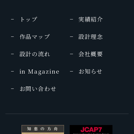
トップ
実績紹介
作品マップ
設計理念
設計の流れ
会社概要
in Magazine
お知らせ
お問い合わせ