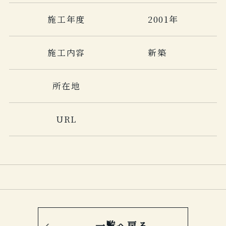
施工年度
2001年
施工内容
新築
所在地
URL
一覧へ戻る