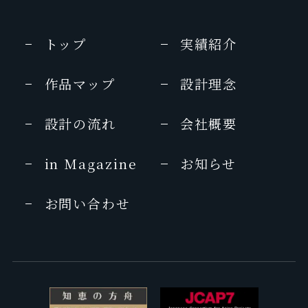
トップ
実績紹介
作品マップ
設計理念
設計の流れ
会社概要
in Magazine
お知らせ
お問い合わせ