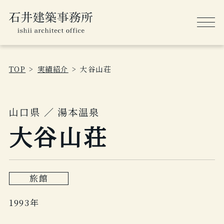
TOP
実績紹介
大谷山荘
山口県 ／ 湯本温泉
大谷山荘
旅館
1993年