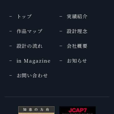
トップ
実績紹介
作品マップ
設計理念
設計の流れ
会社概要
in Magazine
お知らせ
お問い合わせ