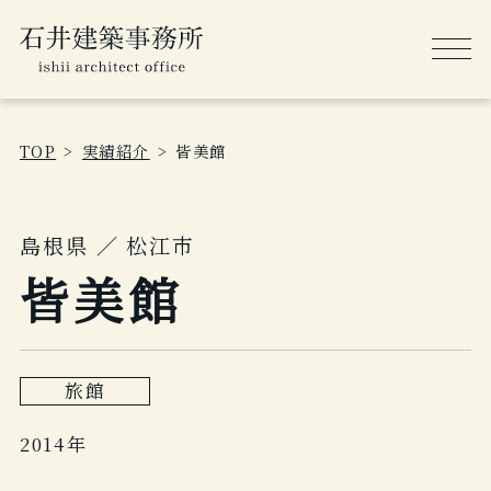
TOP
実績紹介
皆美館
島根県 ／ 松江市
皆美館
旅館
2014年