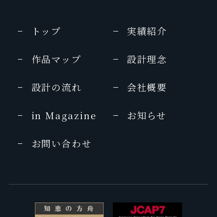
トップ
実績紹介
作品マップ
設計理念
設計の流れ
会社概要
in Magazine
お知らせ
お問い合わせ