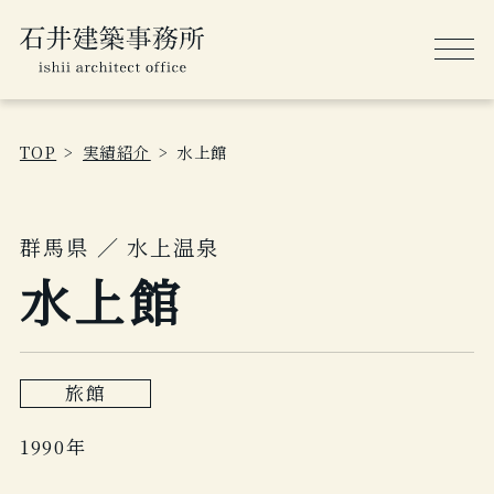
TOP
実績紹介
水上館
群馬県 ／ 水上温泉
水上館
旅館
1990年