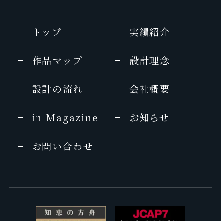
トップ
実績紹介
作品マップ
設計理念
設計の流れ
会社概要
in Magazine
お知らせ
お問い合わせ