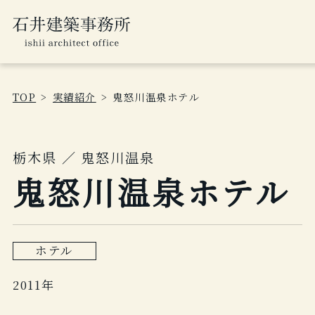
TOP
実績紹介
鬼怒川温泉ホテル
栃木県 ／ 鬼怒川温泉
鬼怒川温泉ホテル
ホテル
2011年