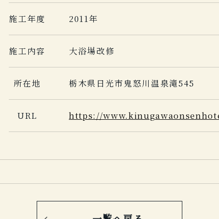
施工年度
2011年
施工内容
大浴場改修
所在地
栃木県日光市鬼怒川温泉滝545
URL
https://www.kinugawaonsenhot
一覧へ戻る