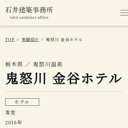
TOP
実績紹介
鬼怒川 金谷ホテル
栃木県 ／ 鬼怒川温泉
鬼怒川 金谷ホテル
ホテル
客室
2016年