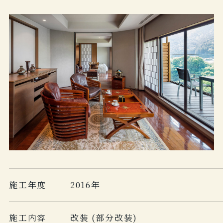
施工年度
2016年
施工内容
改装 (部分改装)