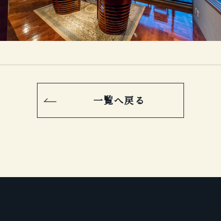
一覧へ戻る