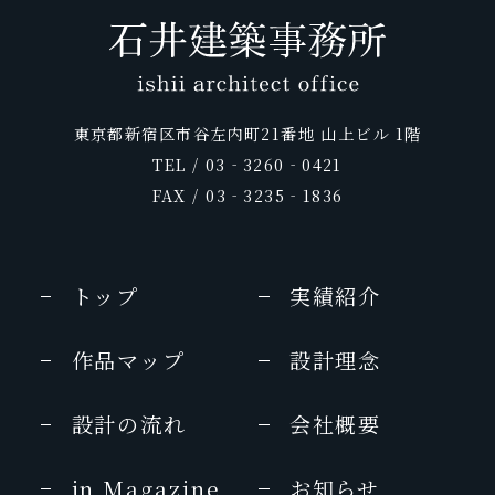
東京都新宿区市谷左内町21番地 山上ビル 1階
TEL / 03‐3260‐0421
FAX / 03‐3235‐1836
トップ
実績紹介
作品マップ
設計理念
設計の流れ
会社概要
in Magazine
お知らせ