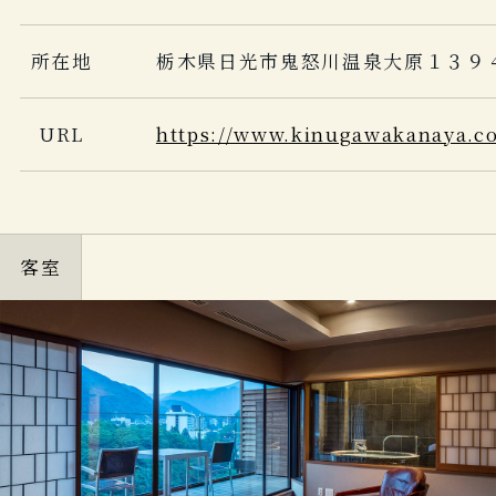
所在地
栃木県日光市鬼怒川温泉大原１３９
URL
https://www.kinugawakanaya.c
客室