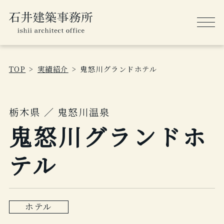
TOP
実績紹介
鬼怒川グランドホテル
栃木県 ／ 鬼怒川温泉
鬼怒川グランドホ
テル
ホテル