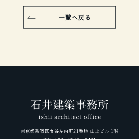
一覧へ戻る
東京都新宿区市谷左内町21番地 山上ビル 1階