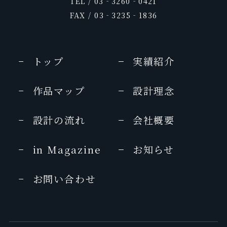
TEL / 03‐3260‐0421
FAX / 03‐3235‐1836
トップ
実績紹介
作品マップ
設計理念
設計の流れ
会社概要
in Magazine
お知らせ
お問い合わせ