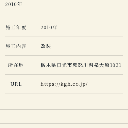
2010年
施工年度
2010年
施工内容
改装
所在地
栃木県日光市鬼怒川温泉大原1021
URL
https://kgh.co.jp/