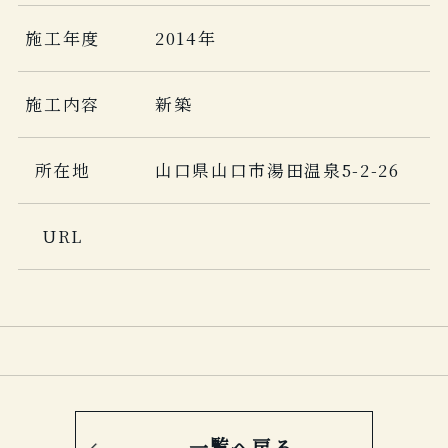
施工年度
2014年
施工内容
新築
所在地
山口県山口市湯田温泉5-2-26
URL
一覧へ戻る