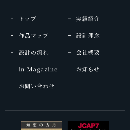
トップ
実績紹介
作品マップ
設計理念
設計の流れ
会社概要
in Magazine
お知らせ
お問い合わせ