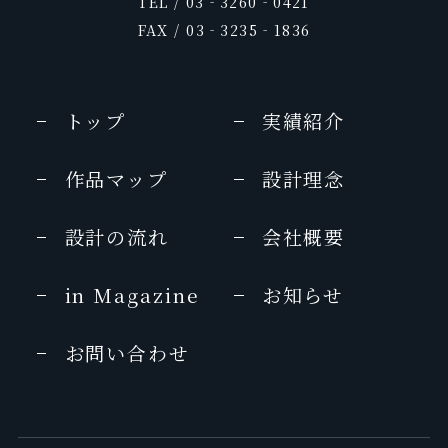
TEL / 03‐3260‐0421
FAX / 03‐3235‐1836
トップ
実績紹介
作品マップ
設計理念
設計の流れ
会社概要
in Magazine
お知らせ
お問い合わせ