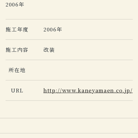
2006年
施工年度
2006年
施工内容
改装
所在地
URL
http://www.kaneyamaen.co.jp/