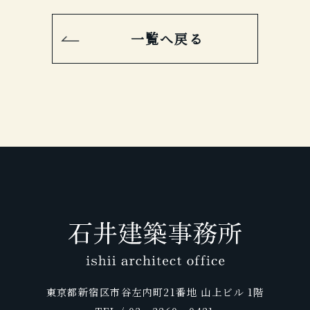
一覧へ戻る
東京都新宿区市谷左内町21番地 山上ビル 1階