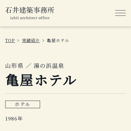
TOP
実績紹介
亀屋ホテル
山形県 ／ 湯の浜温泉
亀屋ホテル
ホテル
1986年