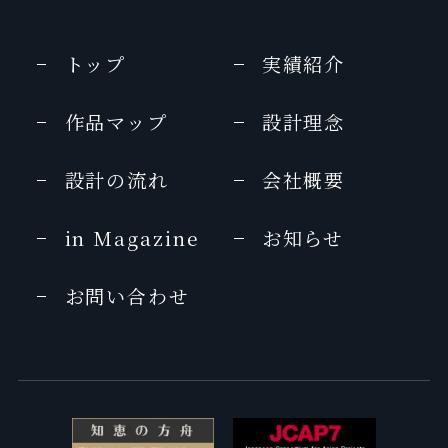
トップ
実績紹介
作品マップ
設計理念
設計の流れ
会社概要
in Magazine
お知らせ
お問い合わせ