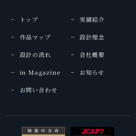
トップ
実績紹介
作品マップ
設計理念
設計の流れ
会社概要
in Magazine
お知らせ
お問い合わせ