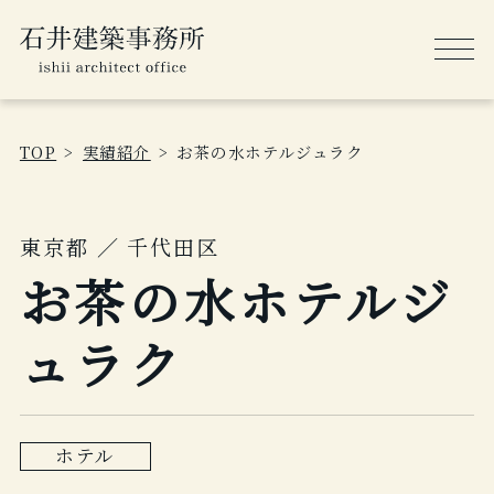
TOP
実績紹介
お茶の水ホテルジュラク
東京都 ／ 千代田区
お茶の水ホテルジ
ュラク
ホテル