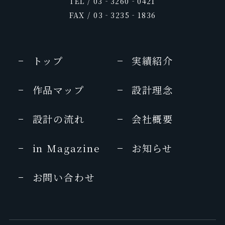
TEL / 03‐3260‐0421
FAX / 03‐3235‐1836
トップ
実績紹介
作品マップ
設計理念
設計の流れ
会社概要
in Magazine
お知らせ
お問い合わせ