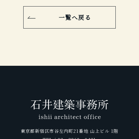
一覧へ戻る
東京都新宿区市谷左内町21番地 山上ビル 1階