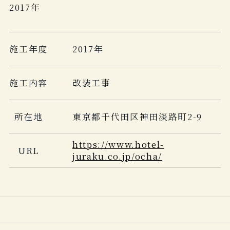
2017年
施工年度
2017年
施工内容
改装工事
所在地
東京都千代田区神田淡路町2-9
https://www.hotel-
URL
juraku.co.jp/ocha/