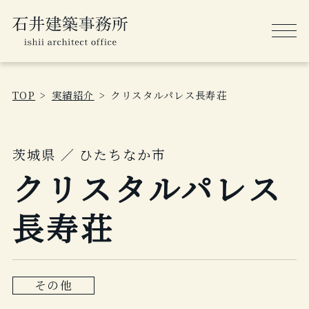
TOP
実績紹介
クリスタルパレス長寿荘
茨城県 ／ ひたちなか市
クリスタルパレス
長寿荘
その他