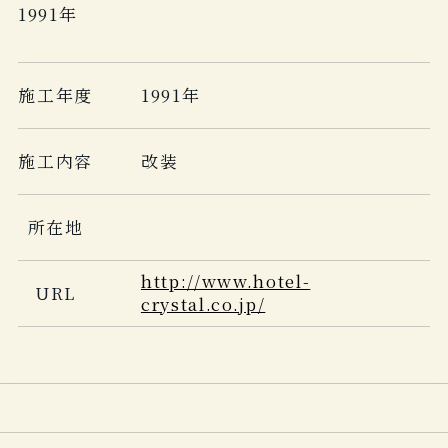
1991年
施工年度
1991年
施工内容
改装
所在地
http://www.hotel-
URL
crystal.co.jp/