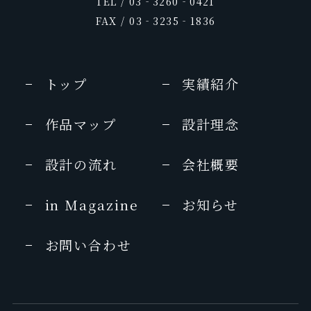
TEL / 03‐3260‐0421
FAX / 03‐3235‐1836
トップ
実績紹介
作品マップ
設計理念
設計の流れ
会社概要
in Magazine
お知らせ
お問い合わせ