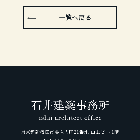
一覧へ戻る
東京都新宿区市谷左内町21番地 山上ビル 1階