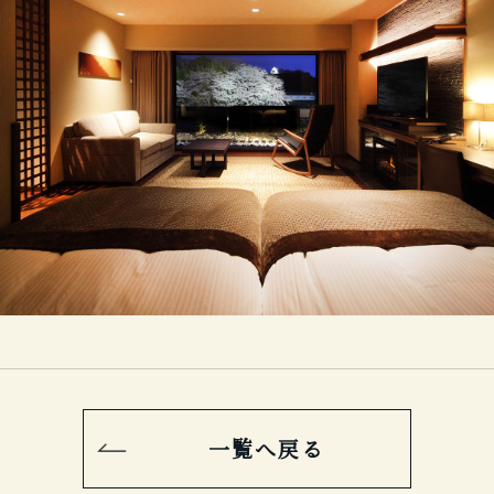
一覧へ戻る