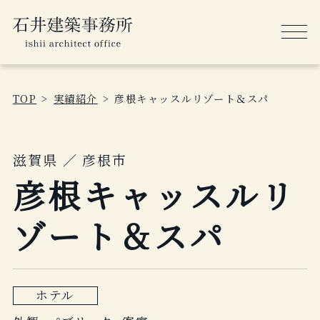
TOP
実績紹介
彦根キャッスルリゾート＆スパ
滋賀県 ／ 彦根市
彦根キャッスルリ
ゾート＆スパ
ホテル