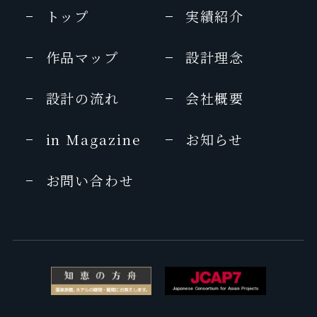
トップ
実績紹介
作品マップ
設計理念
設計の流れ
会社概要
in Magazine
お知らせ
お問い合わせ