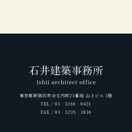
東京都新宿区市谷左内町21番地 山上ビル 1階
TEL / 03‐3260‐0421
FAX / 03‐3235‐1836