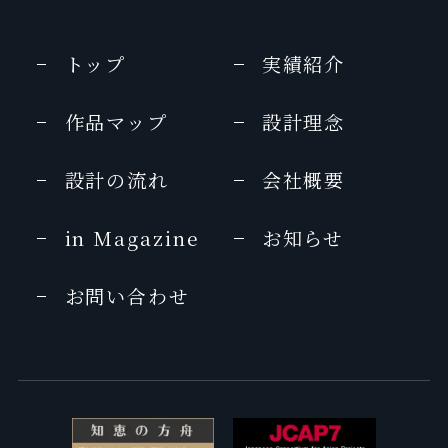
トップ
実績紹介
作品マップ
設計理念
設計の流れ
会社概要
in Magazine
お知らせ
お問い合わせ