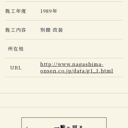
施工年度
1989年
施工内容
別館 改装
所在地
http://www.nagashima-
URL
onsen.co.jp/data/g1_1.html
一覧へ戻る