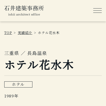
TOP
実績紹介
ホテル花水木
三重県 ／ 長島温泉
ホテル花水木
ホテル
1989年