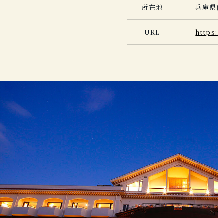
所在地
兵庫県
URL
https